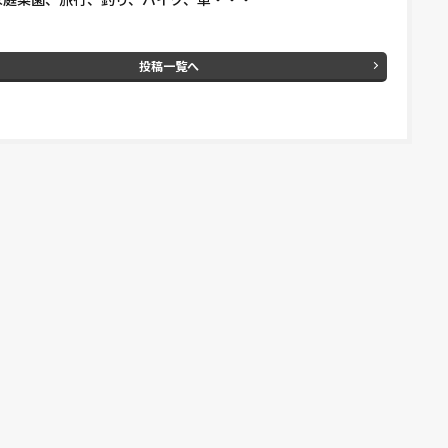
投稿一覧へ