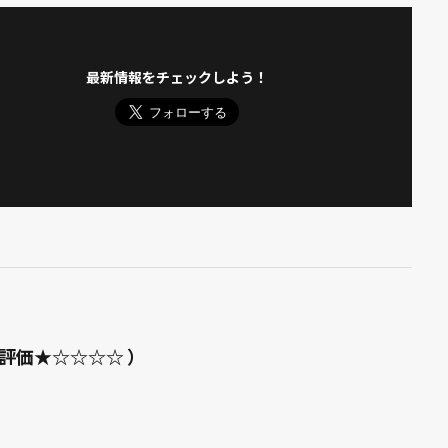
最新情報をチェックしよう！
評価★☆☆☆☆ ）