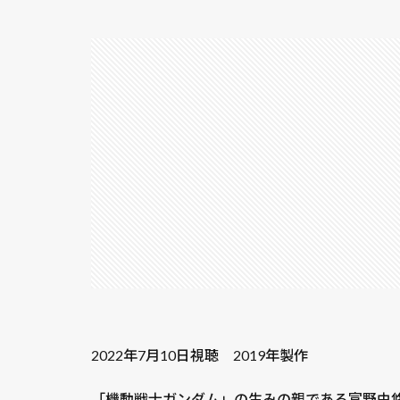
2022年7月10日視聴 2019年製作
「機動戦士ガンダム」の生みの親である富野由悠