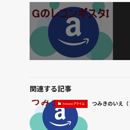
関連する記事
つみきのいえ（ 
Amazonプライム