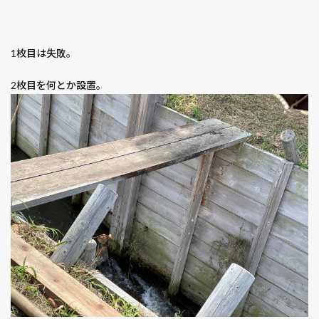
1枚目は失敗。
2枚目を何とか設置。