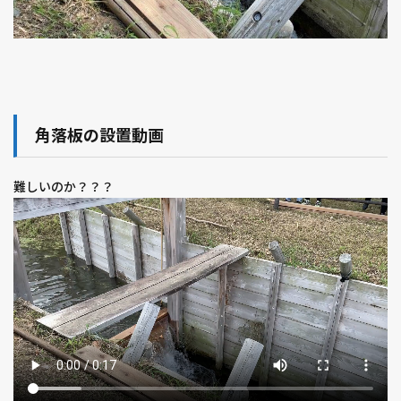
角落板の設置動画
難しいのか？？？