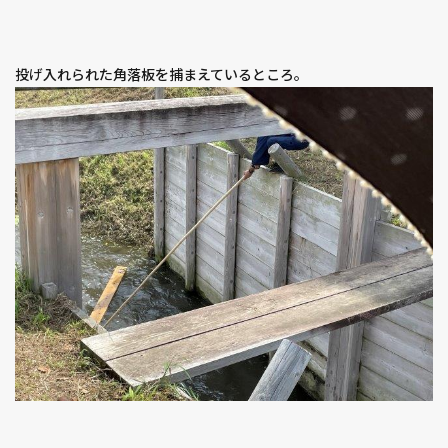
投げ入れられた角落板を捕まえているところ。