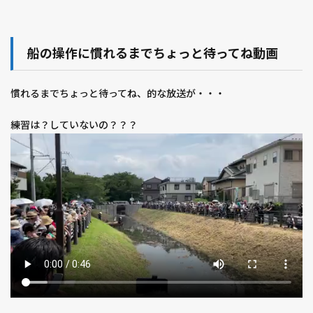
船の操作に慣れるまでちょっと待ってね動画
慣れるまでちょっと待ってね、的な放送が・・・
練習は？していないの？？？