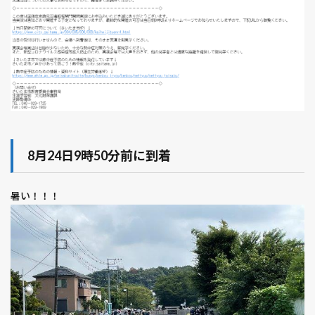
8月24日9時50分前に到着
暑い！！！