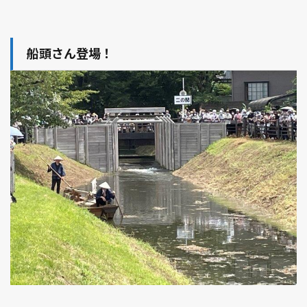
船頭さん登場！