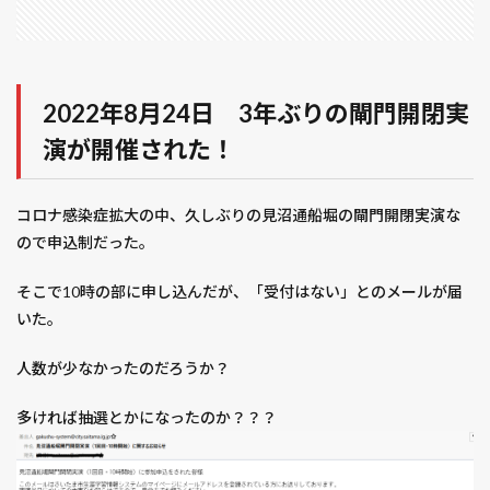
2022年8月24日 3年ぶりの閘門開閉実
演が開催された！
コロナ感染症拡大の中、久しぶりの見沼通船堀の閘門開閉実演な
ので申込制だった。
そこで10時の部に申し込んだが、「受付はない」とのメールが届
いた。
人数が少なかったのだろうか？
多ければ抽選とかになったのか？？？