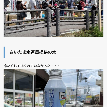
さいたま水道局提供の水
冷たくしてはくれていなかった・・・