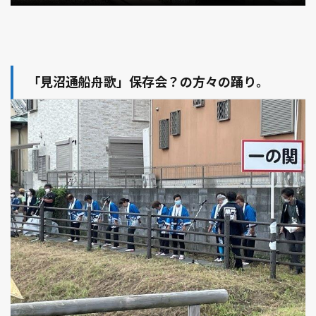
「見沼通船舟歌」保存会？の方々の踊り。