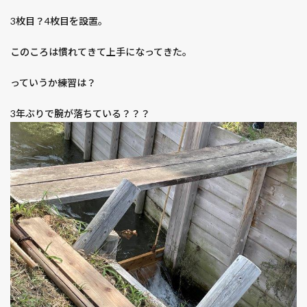
3枚目？4枚目を設置。
このころは慣れてきて上手になってきた。
っていうか練習は？
3年ぶりで腕が落ちている？？？