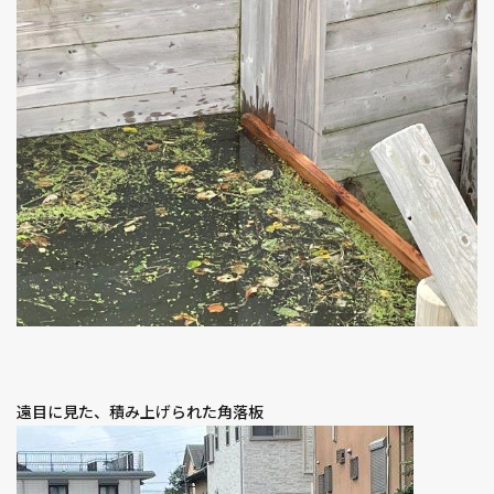
遠目に見た、積み上げられた角落板