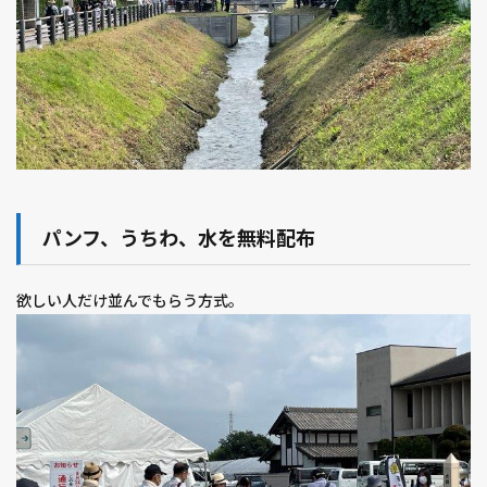
パンフ、うちわ、水を無料配布
欲しい人だけ並んでもらう方式。