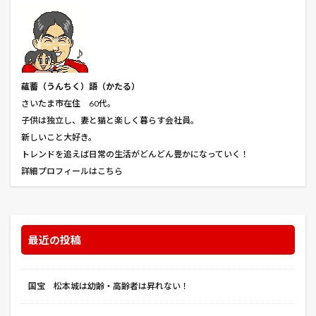
レディ・プレイヤー1
レフト・トゥ・ダイ／悪夢のバカンス
レベルE
レモンバジル
レンタネコ
レヴェナント：蘇えりし者
ロシアン・スナイパー
蘊蓄（うんちく
）語（かたる）
ロストマン
ロックダウン
ロボコップ２
さいたま市在住 60代。
子供は独立し、妻と猫と楽しく暮らす会社員。
ロマネスコ
ロード・オブ・ウォー
ロープ
新しいこと大好き。
ローマに消えた男
ワイルドカード
ワケギ
トレンドを追えば日常の生活がどんどん豊かになっていく！
ワールドトリガー
ヴィンランド・サガ
詳細プロフィールはこちら
ヴイナス戦記
一人暮らし 休日 掃除
一季なり
一寸ソラマメ
一番花
七つの会議
七つの大罪
七夕 飾り 種類 工作 折り紙 簡単
万能ネギ
最近の投稿
三大怪獣 地球最大の決戦
三峰神社
三本杉
三毛猫
三水館
不備
不滅のあなたへ
国宝 松本城は幼齢・高齢者は昇れない！
与野公園
世界から猫が消えたなら
世界一キライなあなたに
両国国技館