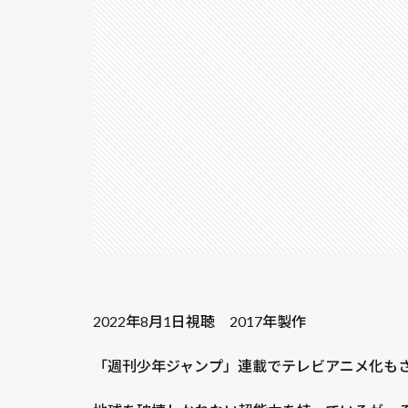
2022年8月1日視聴 2017年製作
「週刊少年ジャンプ」連載でテレビアニメ化も