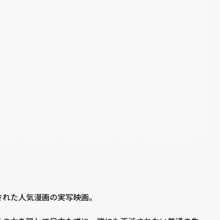
された人気漫画の実写映画。