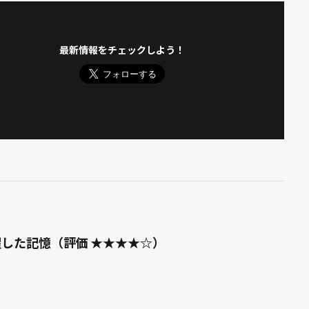
最新情報をチェックしよう！
醒した記憶（評価 ★★★★☆）