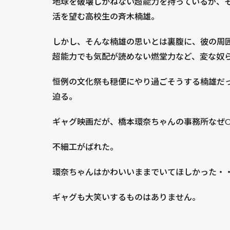
地球を破壊しかねない超能力を持っているが、
活を望む高校生の斉木楠雄。
しかし、そんな楠雄の思いとは裏腹に、彼の周
超能力でも気配が読めない燃堂力など、変な奴
恒例の文化祭も穏便にやり過ごそうする楠雄だ
迫る。
ギャグ映画だが、橋本環奈ちゃんの事務所なぜ
不細工がばれた。
環奈ちゃんはかわいいままでいてほしかった・
ギャグも大笑いするものはありません。