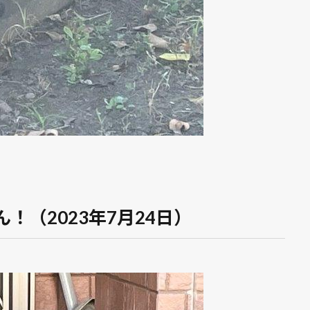
！（2023年7月24日）