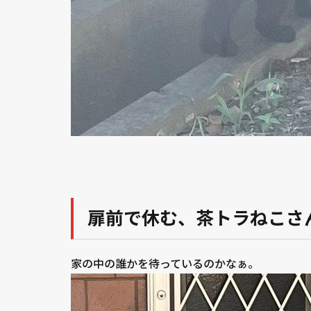
扉前で休む、茶トラねこさん
家の中の誰かを待っているのかなぁ。