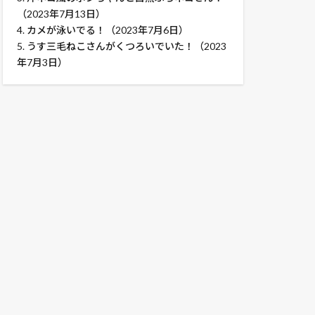
（2023年7月13日）
4.
カメが泳いでる！（2023年7月6日）
5.
うす三毛ねこさんがくつろいでいた！（2023
年7月3日）