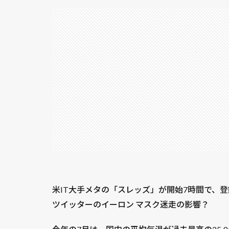
米IT大手メタの「スレッズ」が開始7時間で、登録
ツイッターのイーロン マスク迷走の影響？