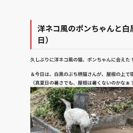
洋ネコ風のポンちゃんと白黒
日）
久しぶりに洋ネコ風の猫、ポンちゃんに会えた
＆今日は、白黒のぶち柄猫さんが、屋根の上で
（真夏日の暑さでも、屋根は暑くないのかなぁ