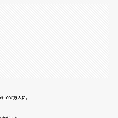
1000万人に。