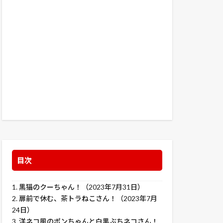
目次
1.
黒猫のクーちゃん！（2023年7月31日）
2.
扉前で休む、茶トラねこさん！（2023年7月
24日）
3.
洋ネコ風のポンちゃんと白黒ぶちネコさん！