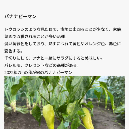
バナナピーマン
トウガラシのような見た目で、市場に出回ることが少なく、家庭
菜園で収穫されることが多い品種。
淡い黄緑色をしており、熟すにつれて黄色やオレンジ色、赤色に
変色する。
千切りにして、ツナと一緒にサラダにすると美味しい。
パレルモ、クレセントなどの品種がある。
2022年7月の我が家のバナナピーマン