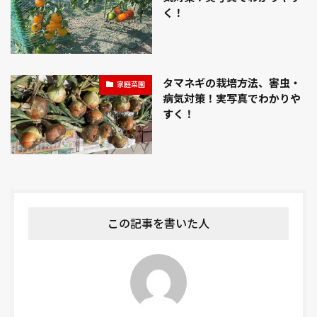
く！
タマネギの栽培方法、害虫・
家庭菜園
病気対策！実写真でわかりや
すく！
この記事を書いた人