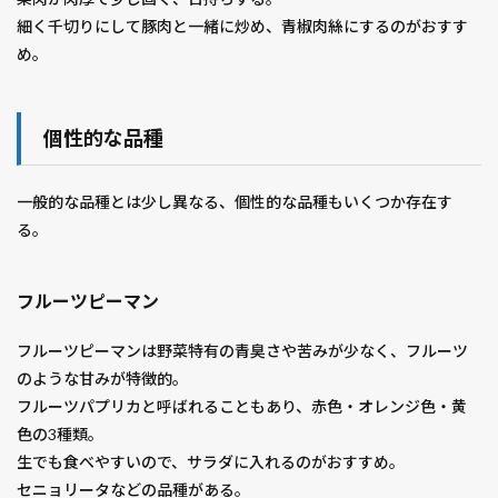
細く千切りにして豚肉と一緒に炒め、青椒肉絲にするのがおすす
め。
個性的な品種
一般的な品種とは少し異なる、個性的な品種もいくつか存在す
る。
フルーツピーマン
フルーツピーマンは野菜特有の青臭さや苦みが少なく、フルーツ
のような甘みが特徴的。
フルーツパプリカと呼ばれることもあり、赤色・オレンジ色・黄
色の3種類。
生でも食べやすいので、サラダに入れるのがおすすめ。
セニョリータなどの品種がある。