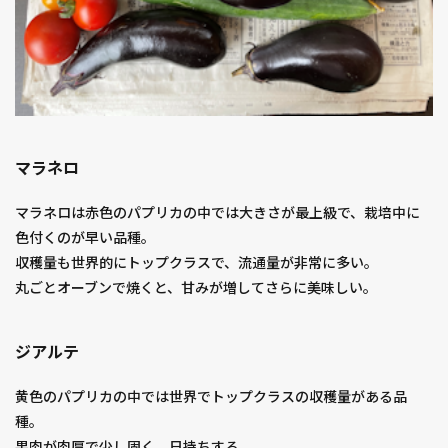
マラネロ
マラネロは赤色のパプリカの中では大きさが最上級で、栽培中に
色付くのが早い品種。
収穫量も世界的にトップクラスで、流通量が非常に多い。
丸ごとオーブンで焼くと、甘みが増してさらに美味しい。
ジアルテ
黄色のパプリカの中では世界でトップクラスの収穫量がある品
種。
果肉が肉厚で少し固く、日持ちする。