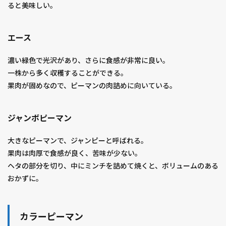
ると美味しい。
エース
濃い緑色で光沢があり、さらに食感が非常に良い。
一株から多く収穫することができる。
果肉が固めなので、ピーマンの肉詰めに向いている。
ジャンボピーマン
大きなピーマンで、ジャンピーと呼ばれる。
果肉は肉厚で食感が良く、苦味が少ない。
ヘタの部分を切り、中にミンチを詰めて焼くと、ボリュームのある
おかずに。
カラーピーマン