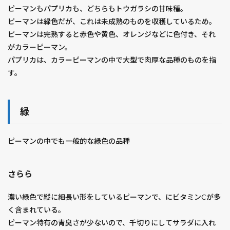
ピーマンもパプリカも、どちらもトウガラシの甘味種。
ピーマンは緑色だが、これは未成熟のものを収穫しているため。
ピーマンは完熟すると赤色や黄色、オレンジなどに色付き、それ
がカラーピーマン。
パプリカは、カラーピーマンの中で大型で肉厚な品種のものを指
す。
緑
ピーマンの中でも一般的な緑色の品種
さらら
濃い緑色で縦に細長い形をしているピーマンで、にビタミンCが多
く含まれている。
ピーマン特有の青臭さが少ないので、千切りにしてサラダに入れ