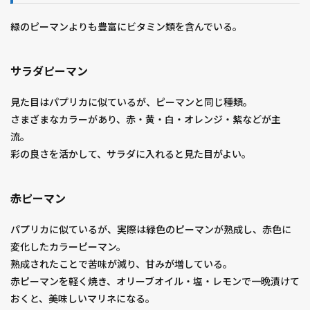
緑のピーマンよりも豊富にビタミン類を含んでいる。
サラダピーマン
見た目はパプリカに似ているが、ピーマンと同じ種類。
さまざまなカラーがあり、赤・黄・白・オレンジ・紫などが主
流。
彩の良さを活かして、サラダに入れると見た目がよい。
赤ピーマン
パプリカに似ているが、実際は緑色のピーマンが熟成し、赤色に
変化したカラーピーマン。
熟成されたことで苦味が減り、甘みが増している。
赤ピーマンを軽く焼き、オリーブオイル・塩・レモンで一晩漬けて
おくと、美味しいマリネになる。