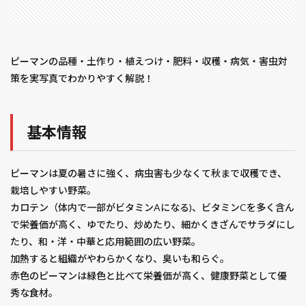
ピーマンの品種・土作り・植えつけ・肥料・収穫・病気・害虫対
策を実写真でわかりやすく解説！
基本情報
ピーマンは夏の暑さに強く、病虫害も少なくて秋まで収穫でき、
栽培しやすい野菜。
カロテン（体内で一部がビタミンAになる)、ビタミンCを多く含ん
で栄養価が高く、ゆでたり、炒めたり、細かくきざんでサラダにし
たり、和・洋・中華と応用範囲の広い野菜。
加熱すると組織がやわらかくなり、臭いも和らぐ。
赤色のピーマンは緑色と比べて栄養価が高く、健康野菜として優
秀な食材。