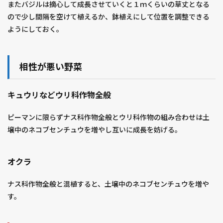
またバジルは摘心して成長させていくと１ｍくらいの草丈となる
ので少し間隔を空けて植えるか、鉢植えにして位置を調整できる
ようにしておく。
相性が悪い野菜
キュウリなどウリ科作物全般
ピーマンに限らずナス科作物全般とウリ科作物の組み合わせは土
壌中のネコブセンチュウを増やし互いに成長を妨げる。
オクラ
ナス科作物全般と混植すると、土壌中のネコブセンチュウを増や
す。