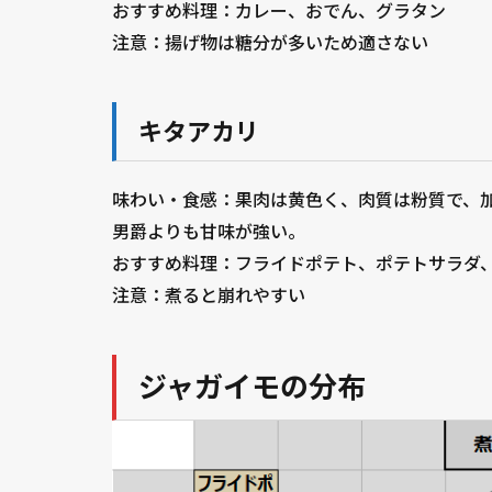
おすすめ料理：カレー、おでん、グラタン
注意：揚げ物は糖分が多いため適さない
キタアカリ
味わい・食感：果肉は黄色く、肉質は粉質で、
男爵よりも甘味が強い。
おすすめ料理：フライドポテト、ポテトサラダ
注意：煮ると崩れやすい
ジャガイモの分布