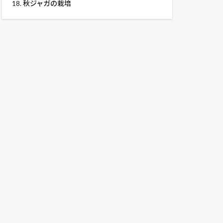
18.
秋ジャガの栽培