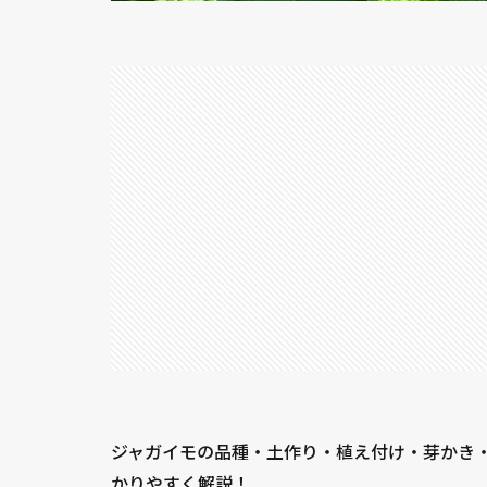
ジャガイモの品種・土作り・植え付け・芽かき
かりやすく解説！