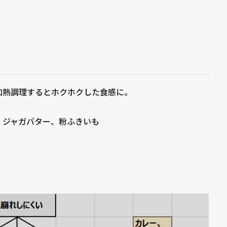
加熱調理するとホクホクした食感に。
、ジャガバター、粉ふきいも