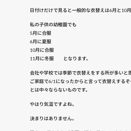
日付けだけで見ると一般的な衣替えは6月と10
私の子供の幼稚園でも
5月に合服
6月に夏服
10月に合服
11月に冬服 となります。
会社や学校では季節で衣替えをする所が多いと
ご家庭で6/1になったからと言って衣替えするぞ
とは中々ならないものです。
やはり気温ですよね。
決まりはありません。