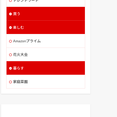
トレンドワード
買う
楽しむ
Amazonプライム
花火大会
暮らす
家庭菜園