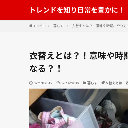
トレンドを知り日常を豊かに！
HOME
暮らす
衣替えとは？！意味や時期、やり方
衣替えとは？！意味や時
なる？！
07/13/2019
07/14/2019
暮らす
衣替えとは 