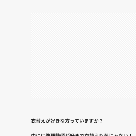
衣替えが好きな方っていますか？
中には整理整頓が好きで衣替えも苦じゃない！