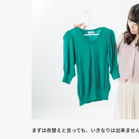
まずは衣替えと言っても、いきなりは出来ませ