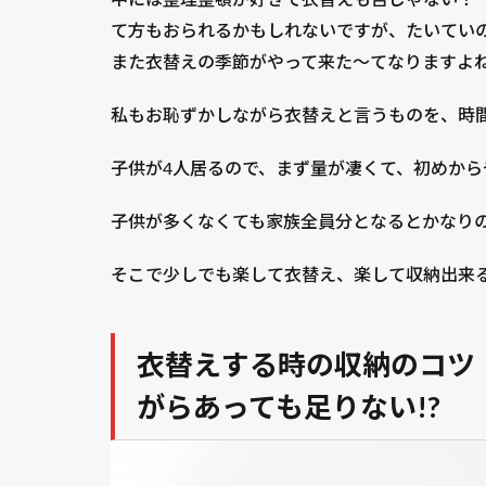
て方もおられるかもしれないですが、たいてい
また衣替えの季節がやって来た～てなりますよ
私もお恥ずかしながら衣替えと言うものを、時
子供が4人居るので、まず量が凄くて、初めから
子供が多くなくても家族全員分となるとかなり
そこで少しでも楽して衣替え、楽して収納出来
衣替えする時の収納のコツ
がらあっても足りない!?