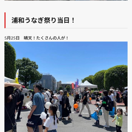
浦和うなぎ祭り当日！
5月25日 晴天！たくさんの人が！