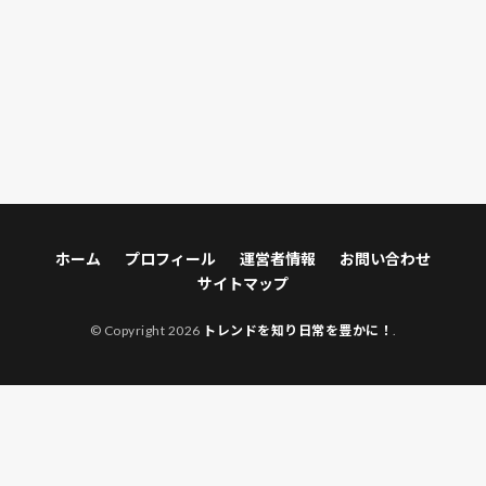
ホーム
プロフィール
運営者情報
お問い合わせ
サイトマップ
© Copyright 2026
トレンドを知り日常を豊かに！
.