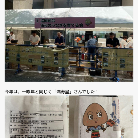
今年は、一昨年と同じく「満寿屋」さんでした！