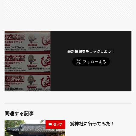
最新情報をチェックしよう！
関連する記事
鷲神社に行ってみた！
暮らす