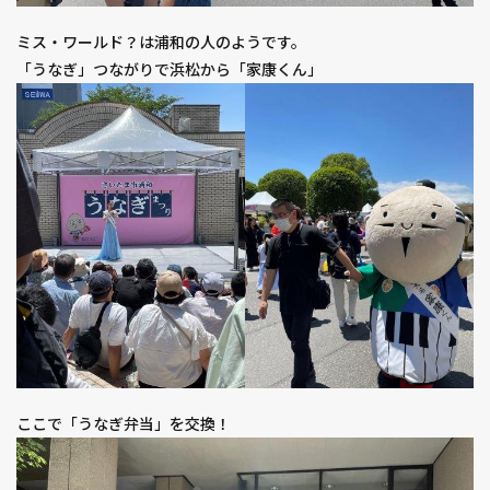
ミス・ワールド？は浦和の人のようです。
「うなぎ」つながりで浜松から「家康くん」
ここで「うなぎ弁当」を交換！