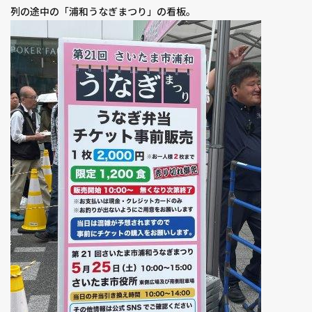
列の途中の「浦和うなぎまつり」の看板。