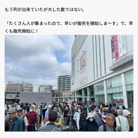
もう列が出来ていたが大した数ではない。
「たくさん人が集まったので、早いが販売を開始しま～す」で、早
くも販売開始に！