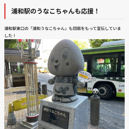
浦和駅のうなこちゃんも応援！
浦和駅東口の「浦和うなこちゃん」も団扇をもって宣伝していま
した！