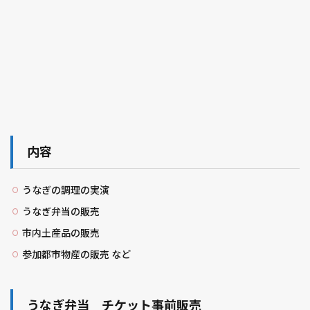
内容
うなぎの調理の実演
うなぎ弁当の販売
市内土産品の販売
参加都市物産の販売 など
うなぎ弁当 チケット事前販売