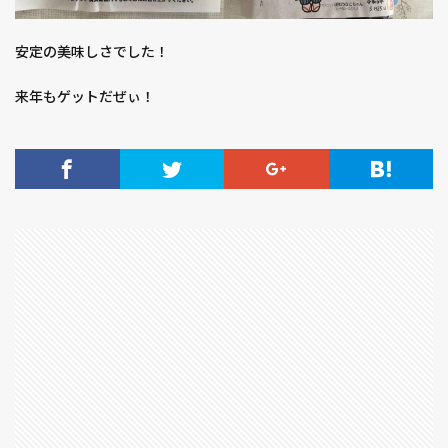
安定の美味しさでした！
来年もゲットだぜぃ！