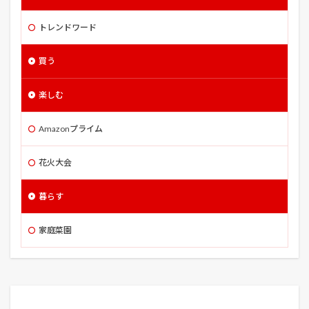
トレンドワード
買う
楽しむ
Amazonプライム
花火大会
暮らす
家庭菜園