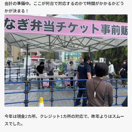
会計の準備中。ここが何台で対応するのかで時間がかかるかどう
かが決まる！
今年は現金2カ所、クレジット1カ所の対応で、昨年よりはスムー
スでした。