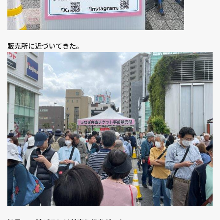
販売所に近づいてきた。