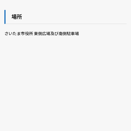
場所
さいたま市役所 東側広場及び南側駐車場