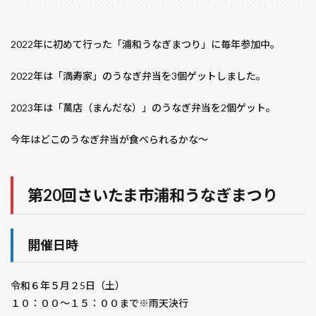
2022年に初めて行った「浦和うなぎまつり」に毎年参加中。
2022年は「満寿家」のうなぎ弁当を3個ゲットしました。
2023年は「萬店（まんだな）」のうなぎ弁当を2個ゲット。
今年はどこのうなぎ弁当が食べられるかな～
第20回さいたま市浦和うなぎまつり
開催日時
令和６年５月２5日（土）
１０：００～１５：００まで※雨天決行