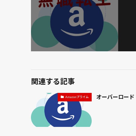
関連する記事
オーバーロード
Amazonプライム