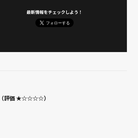
最新情報をチェックしよう！
（評価 ★☆☆☆☆）