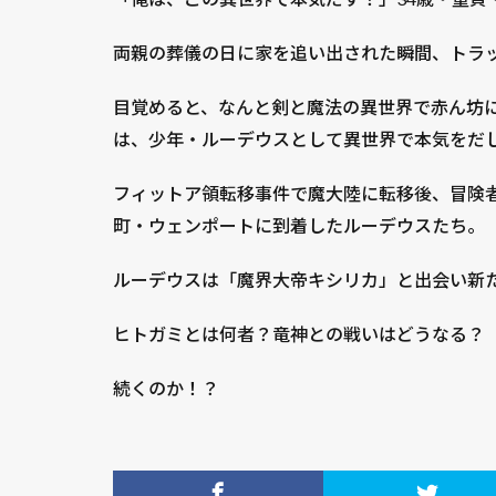
両親の葬儀の日に家を追い出された瞬間、トラ
目覚めると、なんと剣と魔法の異世界で赤ん坊
は、少年・ルーデウスとして異世界で本気をだ
フィットア領転移事件で魔大陸に転移後、冒険
町・ウェンポートに到着したルーデウスたち。
ルーデウスは「魔界大帝キシリカ」と出会い新
ヒトガミとは何者？竜神との戦いはどうなる？
続くのか！？