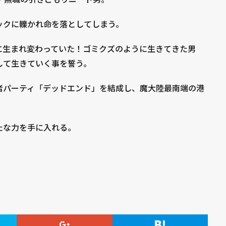
ックに轢かれ命を落としてしまう。
に生まれ変わっていた！ゴミクズのように生きてきた男
して生きていく事を誓う。
者パーティ「デッドエンド」を結成し、魔大陸最南端の港
たな力を手に入れる。